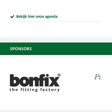
Bekijk hier onze agenda
SPONSORS