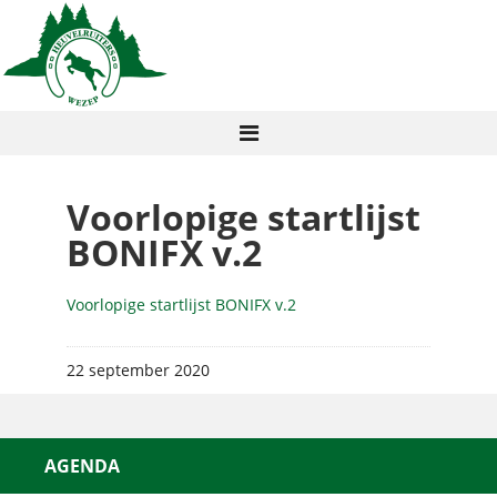
Voorlopige startlijst
BONIFX v.2
Voorlopige startlijst BONIFX v.2
22 september 2020
AGENDA