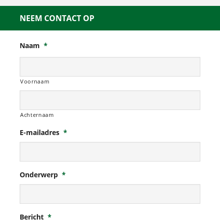
NEEM CONTACT OP
Naam
*
Voornaam
Achternaam
E-mailadres
*
Onderwerp
*
Bericht
*