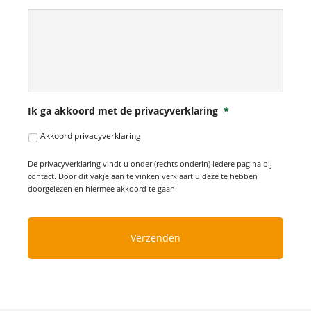
Ik ga akkoord met de privacyverklaring
*
Akkoord privacyverklaring
De privacyverklaring vindt u onder (rechts onderin) iedere pagina bij
contact. Door dit vakje aan te vinken verklaart u deze te hebben
doorgelezen en hiermee akkoord te gaan.