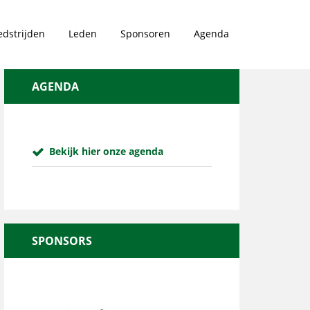
dstrijden
Leden
Sponsoren
Agenda
AGENDA
Bekijk hier onze agenda
SPONSORS