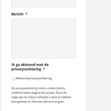
Bericht
*
Ik ga akkoord met de
privacyverklaring
*
Akkoord privacyverklaring
De privacyverklaring vindt u onder (rechts
onderin) iedere pagina bij contact. Door dit
vakje aan te vinken verklaart u deze te hebben
doorgelezen en hiermee akkoord te gaan.