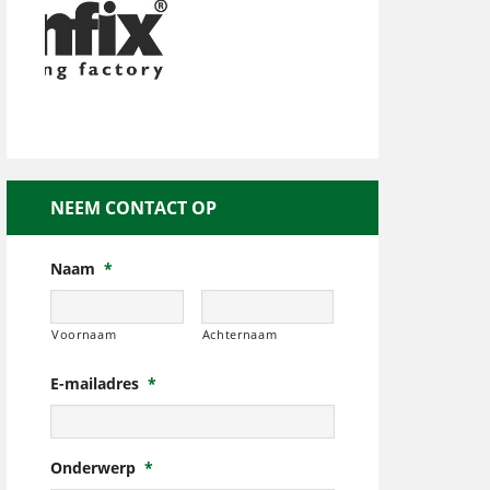
NEEM CONTACT OP
Naam
*
Voornaam
Achternaam
E-mailadres
*
Onderwerp
*