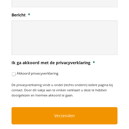
Bericht
*
Ik ga akkoord met de privacyverklaring
*
Akkoord privacyverklaring
De privacyverklaring vindt u onder (rechts onderin) iedere pagina bij
contact. Door dit vakje aan te vinken verklaart u deze te hebben
doorgelezen en hiermee akkoord te gaan.