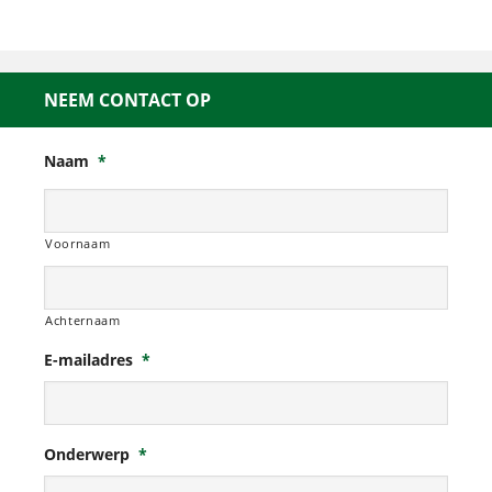
NEEM CONTACT OP
Naam
*
Voornaam
Achternaam
E-mailadres
*
Onderwerp
*