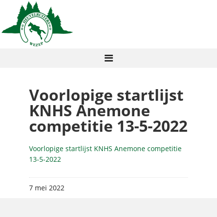
Voorlopige startlijst
KNHS Anemone
competitie 13-5-2022
Voorlopige startlijst KNHS Anemone competitie
13-5-2022
7 mei 2022