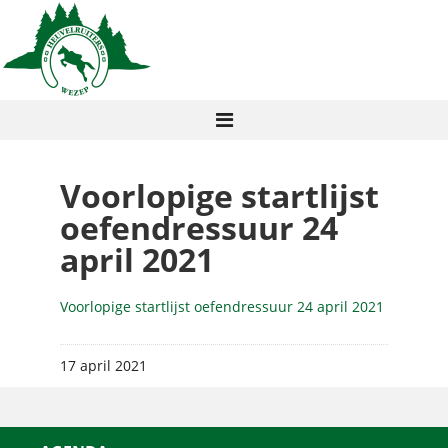
Voorlopige startlijst
oefendressuur 24
april 2021
Voorlopige startlijst oefendressuur 24 april 2021
17 april 2021