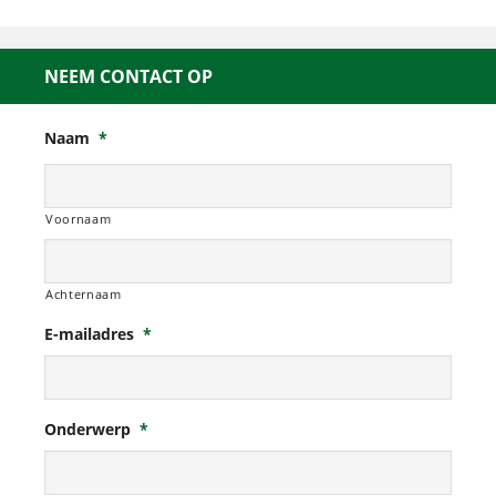
NEEM CONTACT OP
Naam
*
Voornaam
Achternaam
E-mailadres
*
Onderwerp
*