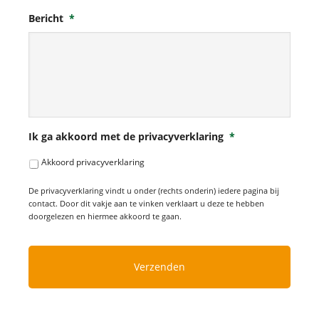
Bericht
*
Ik ga akkoord met de privacyverklaring
*
Akkoord privacyverklaring
De privacyverklaring vindt u onder (rechts onderin) iedere pagina bij
contact. Door dit vakje aan te vinken verklaart u deze te hebben
doorgelezen en hiermee akkoord te gaan.