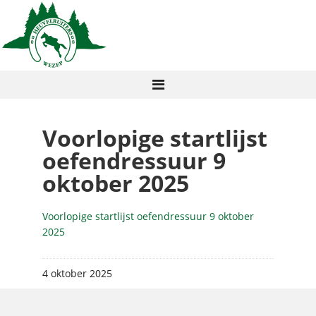
Voorlopige startlijst
oefendressuur 9
oktober 2025
Voorlopige startlijst oefendressuur 9 oktober
2025
4 oktober 2025