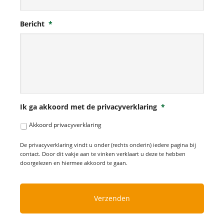
Bericht
*
Ik ga akkoord met de privacyverklaring
*
Akkoord privacyverklaring
De privacyverklaring vindt u onder (rechts onderin) iedere pagina bij
contact. Door dit vakje aan te vinken verklaart u deze te hebben
doorgelezen en hiermee akkoord te gaan.