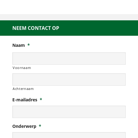
NEEM CONTACT OP
Naam
*
Voornaam
Achternaam
E-mailadres
*
Onderwerp
*