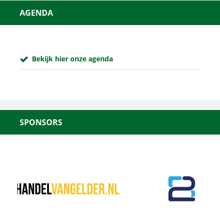
AGENDA
Bekijk hier onze agenda
SPONSORS