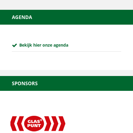
AGENDA
Bekijk hier onze agenda
SPONSORS