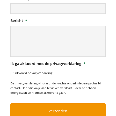
Bericht
*
Ik ga akkoord met de privacyverklaring
*
Akkoord privacyverklaring
De privacyverklaring vindt u onder (rechts onderin) iedere pagina bij
contact. Door dit vakje aan te vinken verklaart u deze te hebben
doorgelezen en hiermee akkoord te gaan.