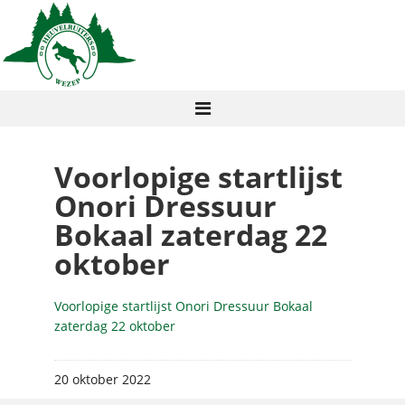
Voorlopige startlijst
Onori Dressuur
Bokaal zaterdag 22
oktober
Voorlopige startlijst Onori Dressuur Bokaal
zaterdag 22 oktober
20 oktober 2022