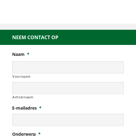
NEEM CONTACT OP
Naam
*
Voornaam
Achternaam
E-mailadres
*
Onderwerp
*