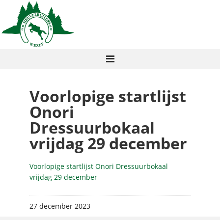
Voorlopige startlijst
Onori
Dressuurbokaal
vrijdag 29 december
Voorlopige startlijst Onori Dressuurbokaal
vrijdag 29 december
27 december 2023