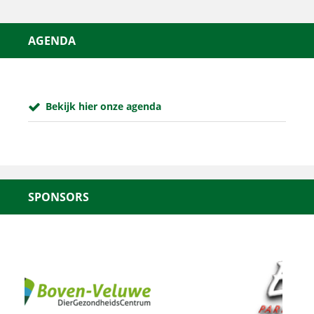
AGENDA
Bekijk hier onze agenda
SPONSORS