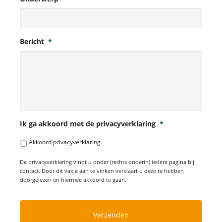
Bericht
*
Ik ga akkoord met de privacyverklaring
*
Akkoord privacyverklaring
De privacyverklaring vindt u onder (rechts onderin) iedere pagina bij
contact. Door dit vakje aan te vinken verklaart u deze te hebben
doorgelezen en hiermee akkoord te gaan.