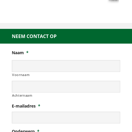
NEEM CONTACT OP
Naam
*
Voornaam
Achternaam
E-mailadres
*
Onderwerp
*