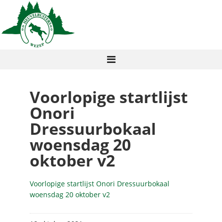
Voorlopige startlijst
Onori
Dressuurbokaal
woensdag 20
oktober v2
Voorlopige startlijst Onori Dressuurbokaal
woensdag 20 oktober v2