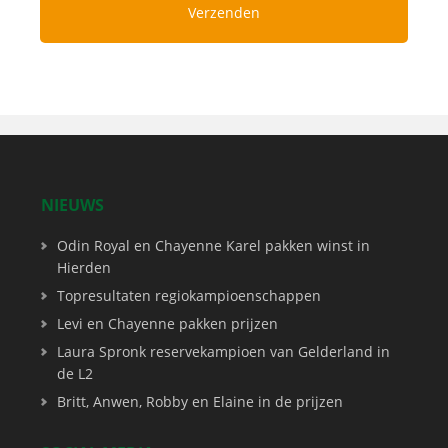
NIEUWS
Odin Royal en Chayenne Karel pakken winst in
Hierden
Topresultaten regiokampioenschappen
Levi en Chayenne pakken prijzen
Laura Spronk reservekampioen van Gelderland in
de L2
Britt, Anwen, Robby en Elaine in de prijzen