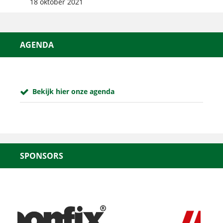
18 oktober 2021
AGENDA
Bekijk hier onze agenda
SPONSORS