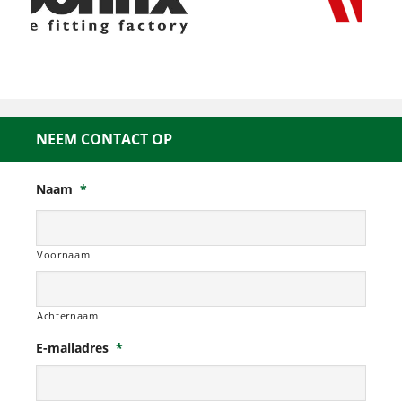
NEEM CONTACT OP
Naam
*
Voornaam
Achternaam
E-mailadres
*