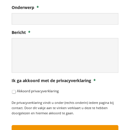
Onderwerp
*
Bericht
*
Ik ga akkoord met de privacyverklaring
*
Akkoord privacyverklaring
De privacyverklaring vindt u onder (rechts onderin) iedere pagina bij
contact. Door dit vakje aan te vinken verklaart u deze te hebben
doorgelezen en hiermee akkoord te gaan.