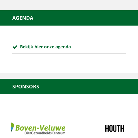
AGENDA
Bekijk hier onze agenda
SPONSORS