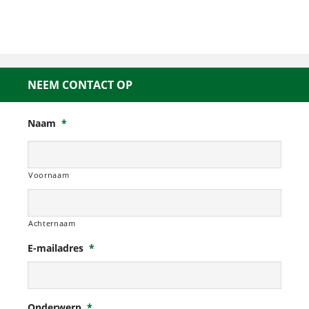
NEEM CONTACT OP
Naam
*
Voornaam
Achternaam
E-mailadres
*
Onderwerp
*