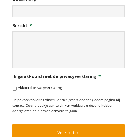
Bericht
*
Ik ga akkoord met de privacyverklaring
*
Akkoord privacyverklaring
De privacyverklaring vindt u onder (rechts onderin) iedere pagina bij
contact. Door dit vakje aan te vinken verklaart u deze te hebben
doorgelezen en hiermee akkoord te gaan.