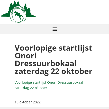
Voorlopige startlijst
Onori
Dressuurbokaal
zaterdag 22 oktober
Voorlopige startlijst Onori Dressuurbokaal
zaterdag 22 oktober
18 oktober 2022