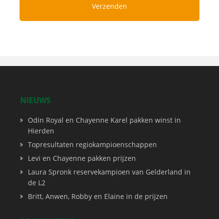
NIEUWS
Odin Royal en Chayenne Karel pakken winst in
Hierden
Topresultaten regiokampioenschappen
Levi en Chayenne pakken prijzen
Laura Spronk reservekampioen van Gelderland in
de L2
Britt, Anwen, Robby en Elaine in de prijzen