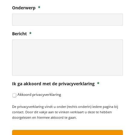
Onderwerp
*
Bericht
*
Ik ga akkoord met de privacyverklaring
*
Akkoord privacyverklaring
De privacyverklaring vindt u onder (rechts onderin) iedere pagina bij
contact. Door dit vakje aan te vinken verklaart u deze te hebben
doorgelezen en hiermee akkoord te gaan.