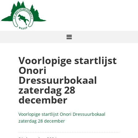
Voorlopige startlijst
Onori
Dressuurbokaal
zaterdag 28
december
Voorlopige startlijst Onori Dressuurbokaal
zaterdag 28 december