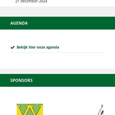
21 december 2024
AGENDA
Bekijk hier onze agenda
SPONSORS