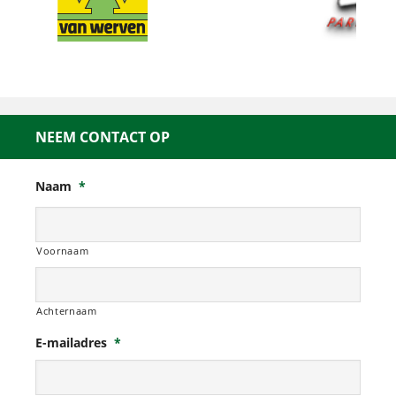
NEEM CONTACT OP
Naam
*
Voornaam
Achternaam
E-mailadres
*