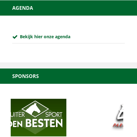
AGENDA
Bekijk hier onze agenda
SPONSORS