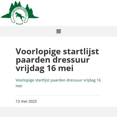
Voorlopige startlijst
paarden dressuur
vrijdag 16 mei
Voorlopige startlijst paarden dressuur vrijdag 16
mei
13 mei 2025