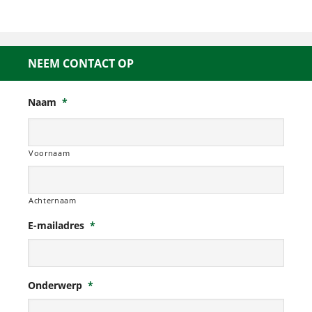
NEEM CONTACT OP
Naam
*
Voornaam
Achternaam
E-mailadres
*
Onderwerp
*