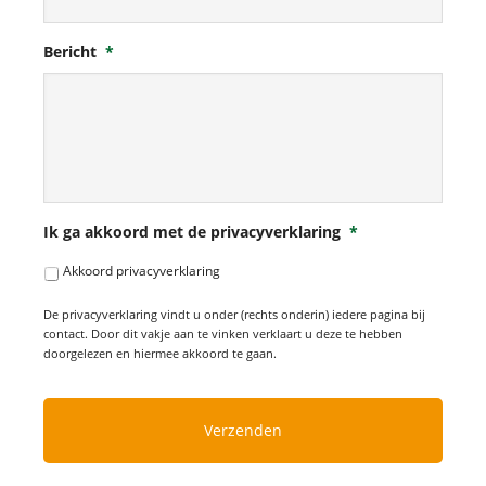
Bericht
*
Ik ga akkoord met de privacyverklaring
*
Akkoord privacyverklaring
De privacyverklaring vindt u onder (rechts onderin) iedere pagina bij
contact. Door dit vakje aan te vinken verklaart u deze te hebben
doorgelezen en hiermee akkoord te gaan.