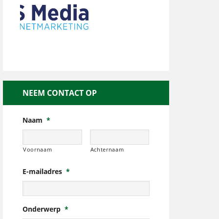
NEEM CONTACT OP
Naam
*
Voornaam
Achternaam
E-mailadres
*
Onderwerp
*