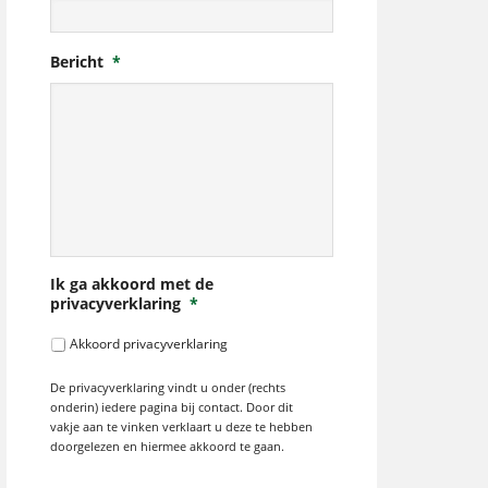
Bericht
*
Ik ga akkoord met de
privacyverklaring
*
Akkoord privacyverklaring
De privacyverklaring vindt u onder (rechts
onderin) iedere pagina bij contact. Door dit
vakje aan te vinken verklaart u deze te hebben
doorgelezen en hiermee akkoord te gaan.