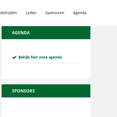
dstrijden
Leden
Sponsoren
Agenda
AGENDA
Bekijk hier onze agenda
SPONSORS