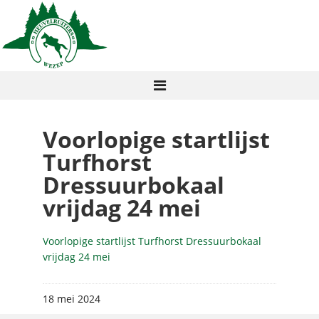
Voorlopige startlijst
Turfhorst
Dressuurbokaal
vrijdag 24 mei
Voorlopige startlijst Turfhorst Dressuurbokaal
vrijdag 24 mei
18 mei 2024