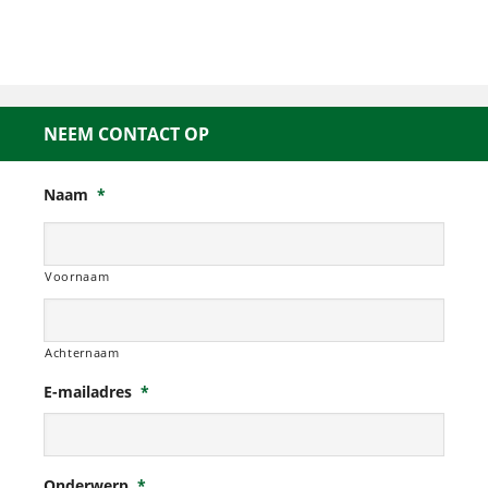
NEEM CONTACT OP
Naam
*
Voornaam
Achternaam
E-mailadres
*
Onderwerp
*