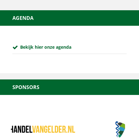
AGENDA
Bekijk hier onze agenda
SPONSORS