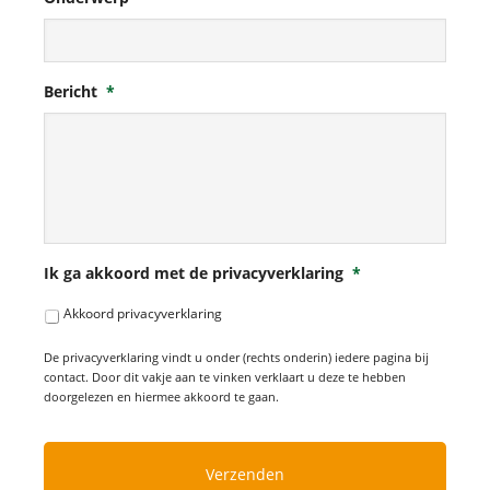
Bericht
*
Ik ga akkoord met de privacyverklaring
*
Akkoord privacyverklaring
De privacyverklaring vindt u onder (rechts onderin) iedere pagina bij
contact. Door dit vakje aan te vinken verklaart u deze te hebben
doorgelezen en hiermee akkoord te gaan.