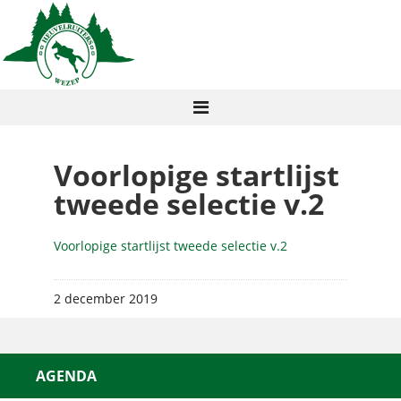
Voorlopige startlijst
tweede selectie v.2
Voorlopige startlijst tweede selectie v.2
2 december 2019
AGENDA