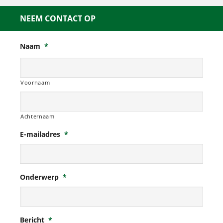
NEEM CONTACT OP
Naam
*
Voornaam
Achternaam
E-mailadres
*
Onderwerp
*
Bericht
*