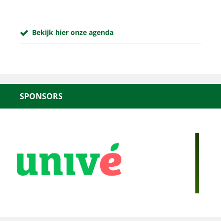
Bekijk hier onze agenda
SPONSORS