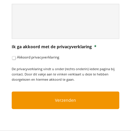
Ik ga akkoord met de privacyverklaring
*
Akkoord privacyverklaring
De privacyverklaring vindt u onder (rechts onderin) iedere pagina bij
contact. Door dit vakje aan te vinken verklaart u deze te hebben
doorgelezen en hiermee akkoord te gaan.