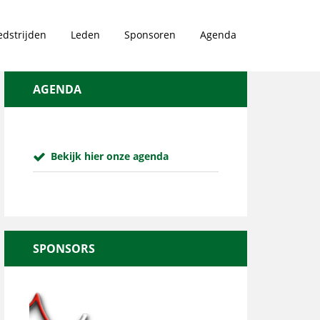
dstrijden
Leden
Sponsoren
Agenda
AGENDA
Bekijk hier onze agenda
SPONSORS