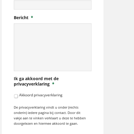
Bericht
*
Ik ga akkoord met de
privacyverklaring
*
Akkoord privacyverklaring
De privacyverklaring vindt u onder (rechts
onderin) iedere pagina bij contact. Door dit
vakje aan te vinken verklaart u deze te hebben
doorgelezen en hiermee akkoord te gaan.