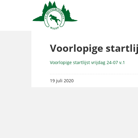
Voorlopige startlij
Voorlopige startlijst vrijdag 24-07 v.1
19 juli 2020