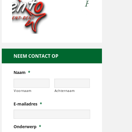
NEEM CONTACT OP
Naam
*
Voornaam
Achternaam
E-mailadres
*
Onderwerp
*