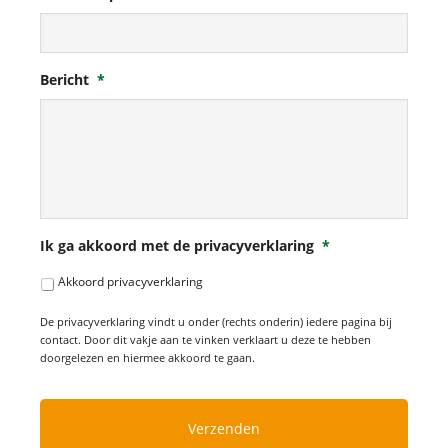
Bericht
*
Ik ga akkoord met de privacyverklaring
*
Akkoord privacyverklaring
De privacyverklaring vindt u onder (rechts onderin) iedere pagina bij
contact. Door dit vakje aan te vinken verklaart u deze te hebben
doorgelezen en hiermee akkoord te gaan.