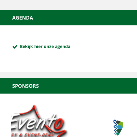
AGENDA
Bekijk hier onze agenda
SPONSORS