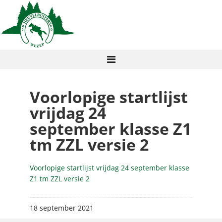
Voorlopige startlijst
vrijdag 24
september klasse Z1
tm ZZL versie 2
Voorlopige startlijst vrijdag 24 september klasse
Z1 tm ZZL versie 2
18 september 2021