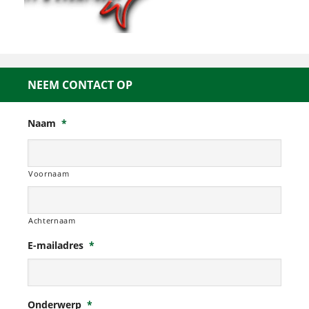
NEEM CONTACT OP
Naam
*
Voornaam
Achternaam
E-mailadres
*
Onderwerp
*