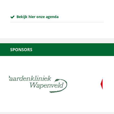
Bekijk hier onze agenda
SPONSORS