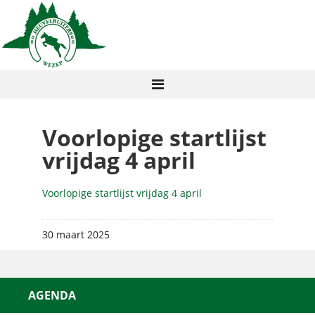
Voorlopige startlijst
vrijdag 4 april
Voorlopige startlijst vrijdag 4 april
30 maart 2025
AGENDA