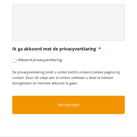
Ik ga akkoord met de privacyverklaring
*
Akkoord privacyverklaring
De privacyverklaring vindt u onder (rechts onderin) iedere pagina bij
contact. Door dit vakje aan te vinken verklaart u deze te hebben
doorgelezen en hiermee akkoord te gaan.