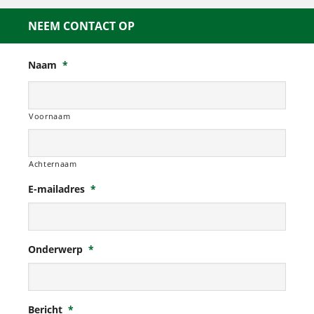
NEEM CONTACT OP
Naam
*
Voornaam
Achternaam
E-mailadres
*
Onderwerp
*
Bericht
*