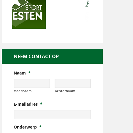
NEEM CONTACT OP
Naam
*
Voornaam
Achternaam
E-mailadres
*
Onderwerp
*