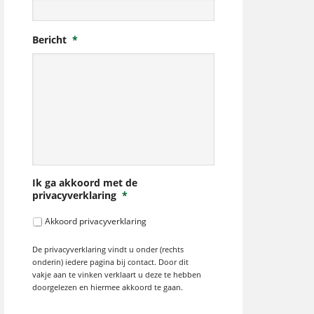
Bericht
*
Ik ga akkoord met de
privacyverklaring
*
Akkoord privacyverklaring
De privacyverklaring vindt u onder (rechts
onderin) iedere pagina bij contact. Door dit
vakje aan te vinken verklaart u deze te hebben
doorgelezen en hiermee akkoord te gaan.