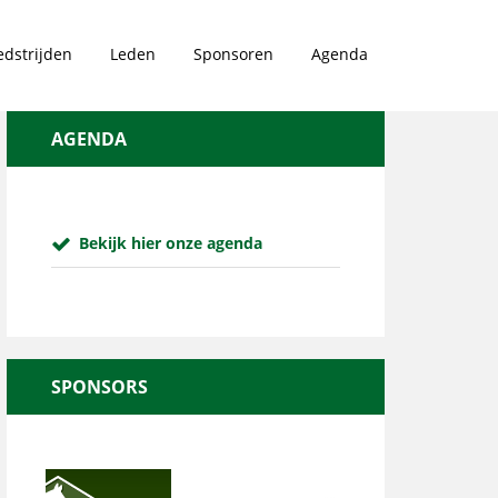
dstrijden
Leden
Sponsoren
Agenda
AGENDA
Bekijk hier onze agenda
SPONSORS