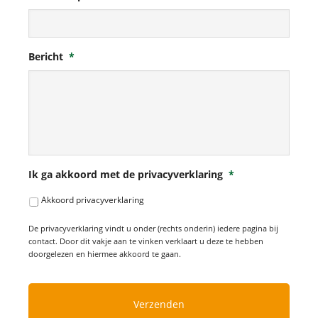
Bericht
*
Ik ga akkoord met de privacyverklaring
*
Akkoord privacyverklaring
De privacyverklaring vindt u onder (rechts onderin) iedere pagina bij
contact. Door dit vakje aan te vinken verklaart u deze te hebben
doorgelezen en hiermee akkoord te gaan.