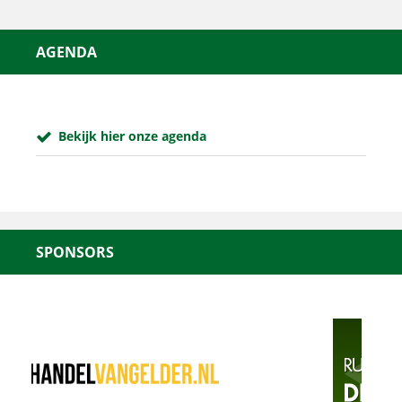
AGENDA
Bekijk hier onze agenda
SPONSORS