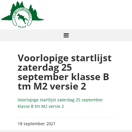
Voorlopige startlijst
zaterdag 25
september klasse B
tm M2 versie 2
Voorlopige startlijst zaterdag 25 september
klasse B tm M2 versie 2
18 september 2021