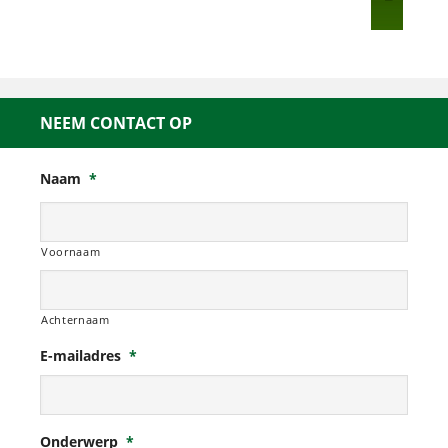
NEEM CONTACT OP
Naam
*
Voornaam
Achternaam
E-mailadres
*
Onderwerp
*