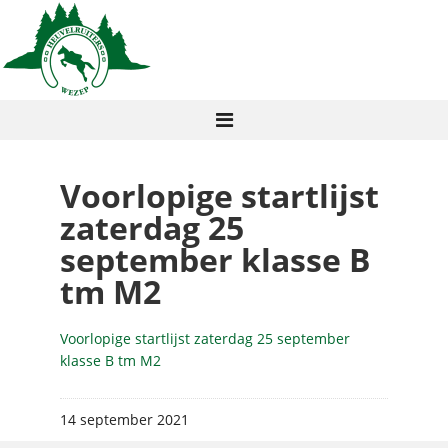
Voorlopige startlijst
zaterdag 25
september klasse B
tm M2
Voorlopige startlijst zaterdag 25 september
klasse B tm M2
14 september 2021