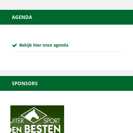
AGENDA
Bekijk hier onze agenda
SPONSORS