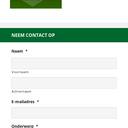
NEEM CONTACT OP
Naam
*
Voornaam
Achternaam
E-mailadres
*
Onderwerp
*