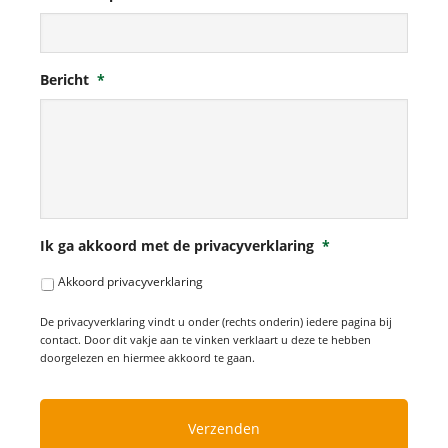
Bericht
*
Ik ga akkoord met de privacyverklaring
*
Akkoord privacyverklaring
De privacyverklaring vindt u onder (rechts onderin) iedere pagina bij
contact. Door dit vakje aan te vinken verklaart u deze te hebben
doorgelezen en hiermee akkoord te gaan.