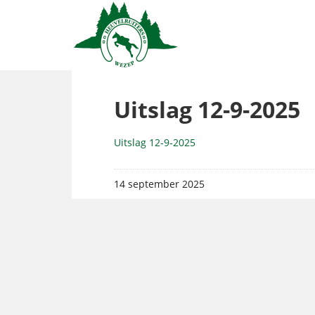
Uitslag 12-9-2025
Uitslag 12-9-2025
14 september 2025