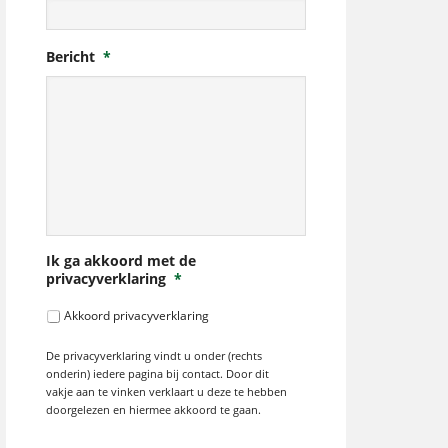
Bericht
*
Ik ga akkoord met de
privacyverklaring
*
Akkoord privacyverklaring
De privacyverklaring vindt u onder (rechts
onderin) iedere pagina bij contact. Door dit
vakje aan te vinken verklaart u deze te hebben
doorgelezen en hiermee akkoord te gaan.