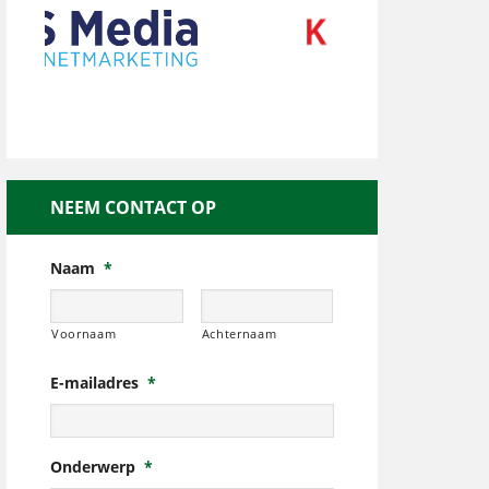
NEEM CONTACT OP
Naam
*
Voornaam
Achternaam
E-mailadres
*
Onderwerp
*