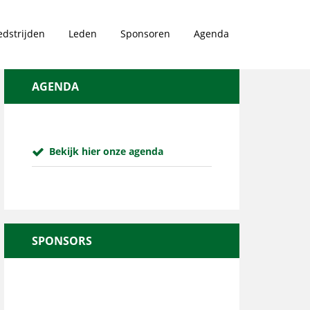
dstrijden
Leden
Sponsoren
Agenda
AGENDA
Bekijk hier onze agenda
SPONSORS