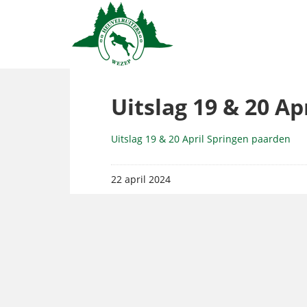
Uitslag 19 & 20 A
Uitslag 19 & 20 April Springen paarden
22 april 2024