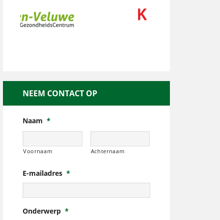
NEEM CONTACT OP
Naam
*
Voornaam
Achternaam
E-mailadres
*
Onderwerp
*