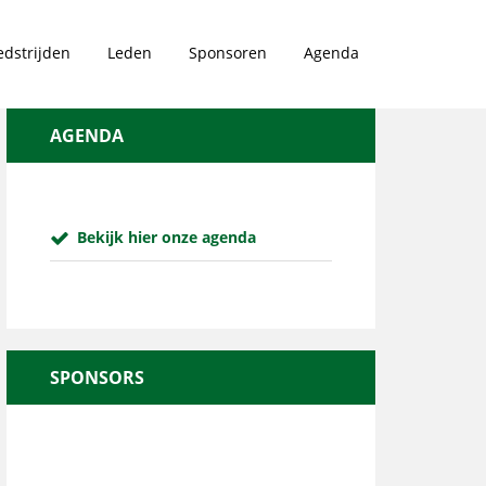
dstrijden
Leden
Sponsoren
Agenda
AGENDA
Bekijk hier onze agenda
SPONSORS