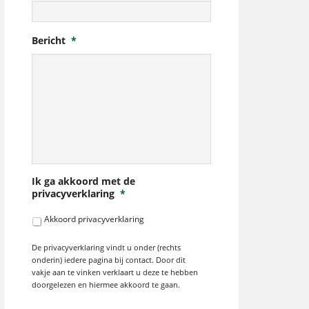
Bericht
*
Ik ga akkoord met de
privacyverklaring
*
Akkoord privacyverklaring
De privacyverklaring vindt u onder (rechts
onderin) iedere pagina bij contact. Door dit
vakje aan te vinken verklaart u deze te hebben
doorgelezen en hiermee akkoord te gaan.