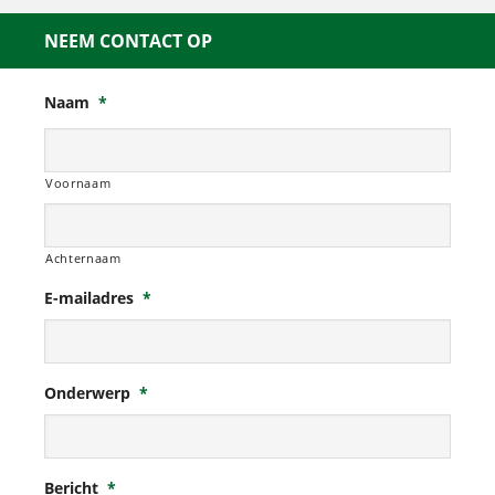
NEEM CONTACT OP
Naam
*
Voornaam
Achternaam
E-mailadres
*
Onderwerp
*
Bericht
*