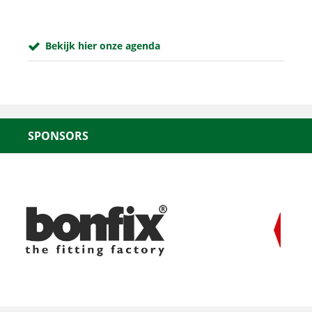
Bekijk hier onze agenda
SPONSORS