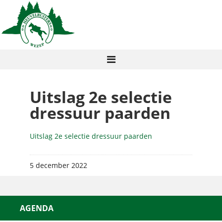
Uitslag 2e selectie
dressuur paarden
Uitslag 2e selectie dressuur paarden
5 december 2022
AGENDA