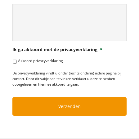
Ik ga akkoord met de privacyverklaring
*
Akkoord privacyverklaring
De privacyverklaring vindt u onder (rechts onderin) iedere pagina bij
contact. Door dit vakje aan te vinken verklaart u deze te hebben
doorgelezen en hiermee akkoord te gaan.