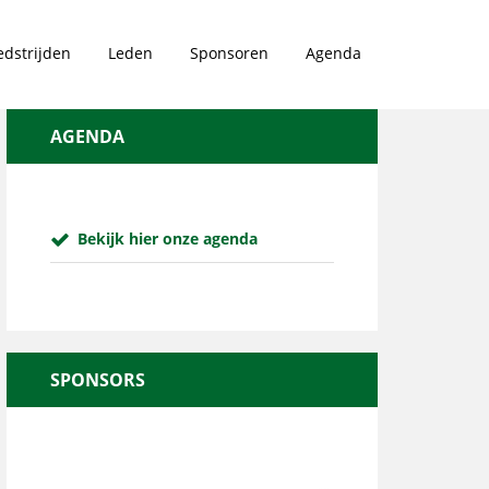
dstrijden
Leden
Sponsoren
Agenda
AGENDA
Bekijk hier onze agenda
SPONSORS