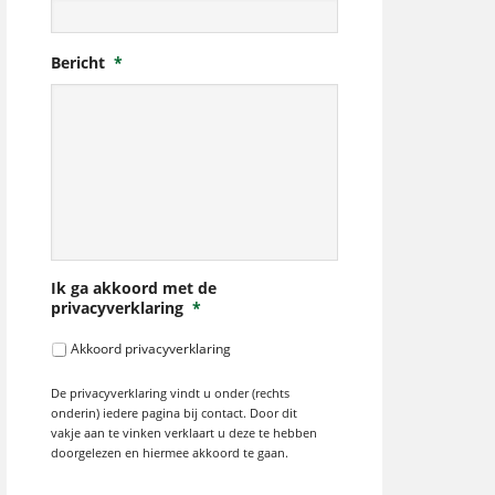
Bericht
*
Ik ga akkoord met de
privacyverklaring
*
Akkoord privacyverklaring
De privacyverklaring vindt u onder (rechts
onderin) iedere pagina bij contact. Door dit
vakje aan te vinken verklaart u deze te hebben
doorgelezen en hiermee akkoord te gaan.