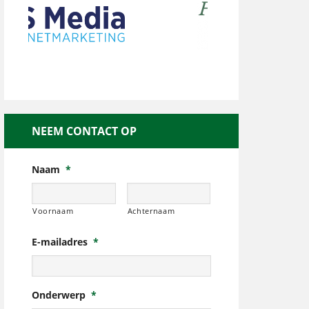
NEEM CONTACT OP
Naam
*
Voornaam
Achternaam
E-mailadres
*
Onderwerp
*