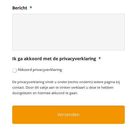
Bericht
*
Ik ga akkoord met de privacyverklaring
*
Akkoord privacyverklaring
De privacyverklaring vindt u onder (rechts onderin) iedere pagina bij
contact. Door dit vakje aan te vinken verklaart u deze te hebben
doorgelezen en hiermee akkoord te gaan.