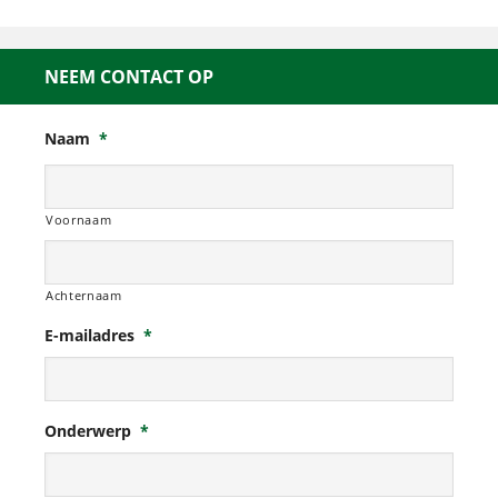
NEEM CONTACT OP
Naam
*
Voornaam
Achternaam
E-mailadres
*
Onderwerp
*