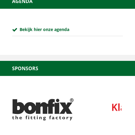
AGENDA
Bekijk hier onze agenda
SPONSORS