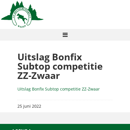
Uitslag Bonfix
Subtop competitie
ZZ-Zwaar
Uitslag Bonfix Subtop competitie ZZ-Zwaar
25 juni 2022