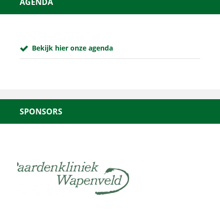
AGENDA
Bekijk hier onze agenda
SPONSORS