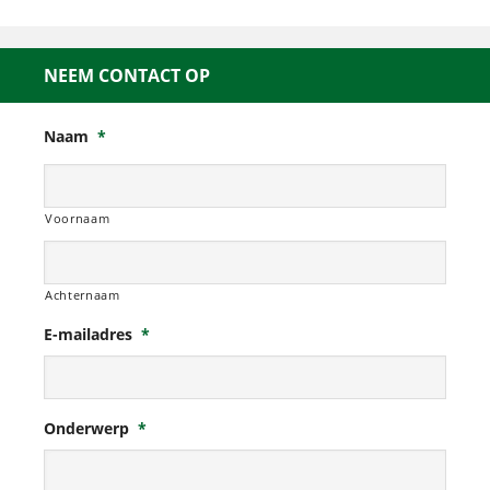
NEEM CONTACT OP
Naam
*
Voornaam
Achternaam
E-mailadres
*
Onderwerp
*