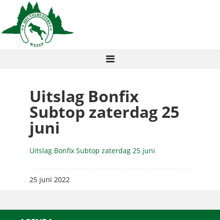
Uitslag Bonfix
Subtop zaterdag 25
juni
Uitslag Bonfix Subtop zaterdag 25 juni
25 juni 2022