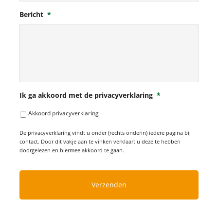
Bericht
*
Ik ga akkoord met de privacyverklaring
*
Akkoord privacyverklaring
De privacyverklaring vindt u onder (rechts onderin) iedere pagina bij
contact. Door dit vakje aan te vinken verklaart u deze te hebben
doorgelezen en hiermee akkoord te gaan.