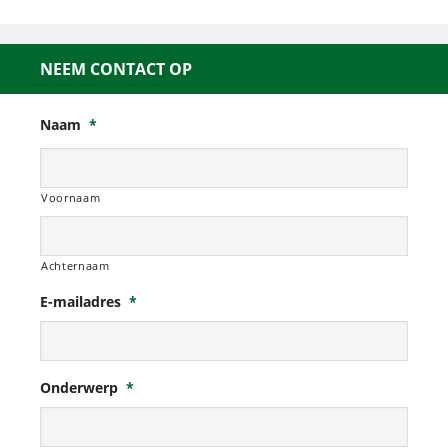
NEEM CONTACT OP
Naam
*
Voornaam
Achternaam
E-mailadres
*
Onderwerp
*