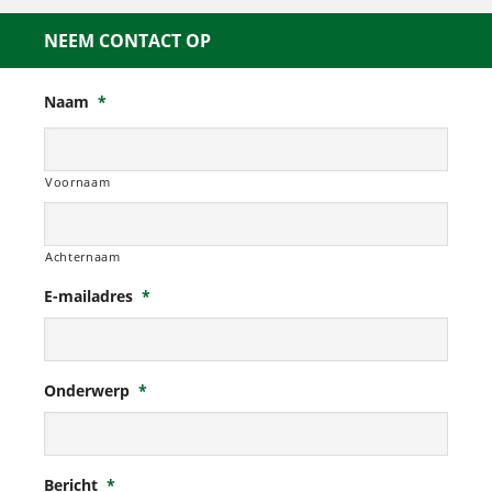
NEEM CONTACT OP
Naam
*
Voornaam
Achternaam
E-mailadres
*
Onderwerp
*
Bericht
*