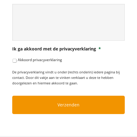
Ik ga akkoord met de privacyverklaring
*
Akkoord privacyverklaring
De privacyverklaring vindt u onder (rechts onderin) iedere pagina bij
contact. Door dit vakje aan te vinken verklaart u deze te hebben
doorgelezen en hiermee akkoord te gaan.