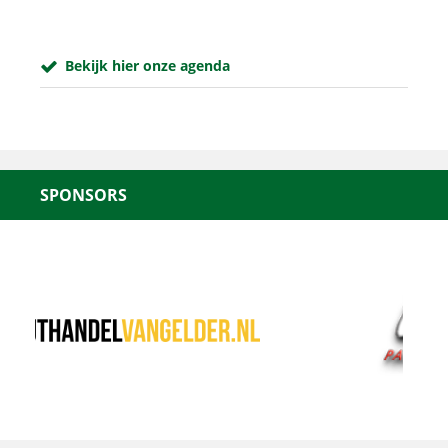
Bekijk hier onze agenda
SPONSORS