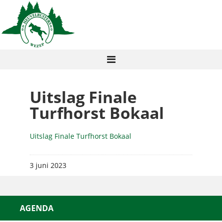
Uitslag Finale
Turfhorst Bokaal
Uitslag Finale Turfhorst Bokaal
3 juni 2023
AGENDA