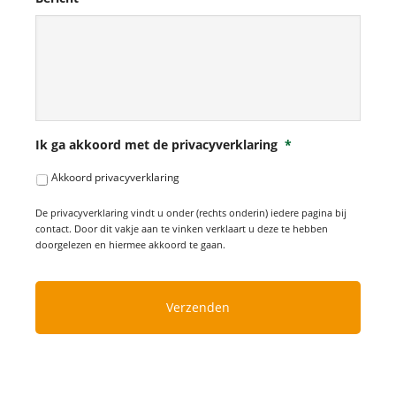
Ik ga akkoord met de privacyverklaring
*
Akkoord privacyverklaring
De privacyverklaring vindt u onder (rechts onderin) iedere pagina bij
contact. Door dit vakje aan te vinken verklaart u deze te hebben
doorgelezen en hiermee akkoord te gaan.