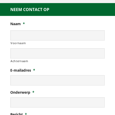
NEEM CONTACT OP
Naam
*
Voornaam
Achternaam
E-mailadres
*
Onderwerp
*
Bericht
*