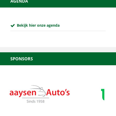
AGENDA
Bekijk hier onze agenda
SPONSORS