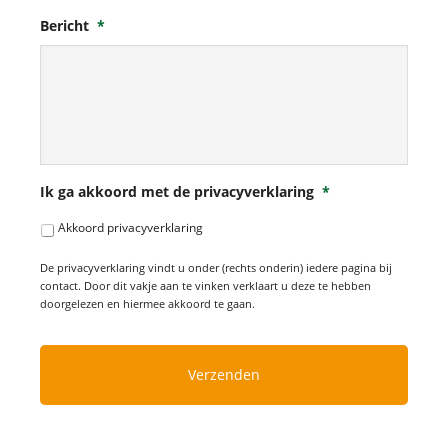
Bericht
*
Ik ga akkoord met de privacyverklaring
*
Akkoord privacyverklaring
De privacyverklaring vindt u onder (rechts onderin) iedere pagina bij
contact. Door dit vakje aan te vinken verklaart u deze te hebben
doorgelezen en hiermee akkoord te gaan.