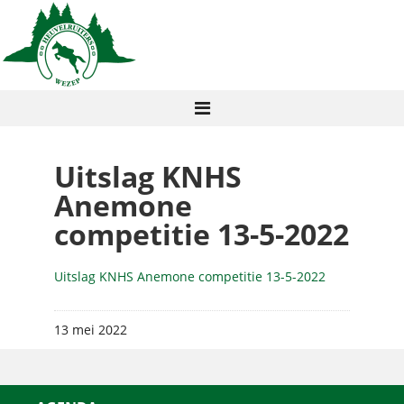
Uitslag KNHS
Anemone
competitie 13-5-2022
Uitslag KNHS Anemone competitie 13-5-2022
13 mei 2022