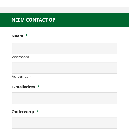
NEEM CONTACT OP
Naam
*
Voornaam
Achternaam
E-mailadres
*
Onderwerp
*