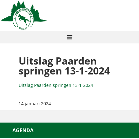
Uitslag Paarden
springen 13-1-2024
Uitslag Paarden springen 13-1-2024
14 januari 2024
AGENDA