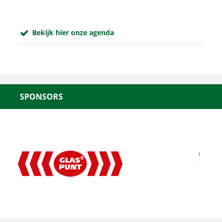
Bekijk hier onze agenda
SPONSORS