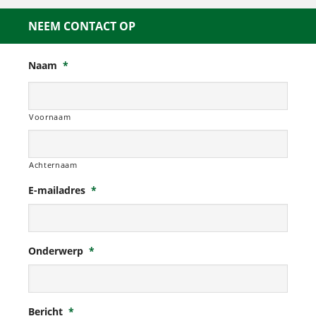
NEEM CONTACT OP
Naam
*
Voornaam
Achternaam
E-mailadres
*
Onderwerp
*
Bericht
*