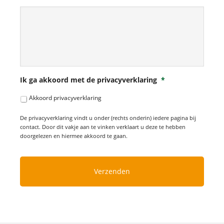
Ik ga akkoord met de privacyverklaring
*
Akkoord privacyverklaring
De privacyverklaring vindt u onder (rechts onderin) iedere pagina bij
contact. Door dit vakje aan te vinken verklaart u deze te hebben
doorgelezen en hiermee akkoord te gaan.