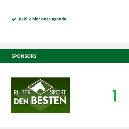
Bekijk hier onze agenda
SPONSORS