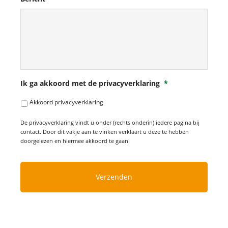
Ik ga akkoord met de privacyverklaring
*
Akkoord privacyverklaring
De privacyverklaring vindt u onder (rechts onderin) iedere pagina bij
contact. Door dit vakje aan te vinken verklaart u deze te hebben
doorgelezen en hiermee akkoord te gaan.