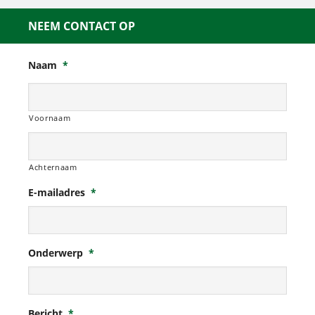
NEEM CONTACT OP
Naam
*
Voornaam
Achternaam
E-mailadres
*
Onderwerp
*
Bericht
*