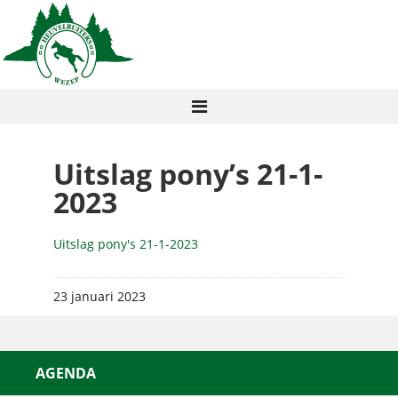
Uitslag pony’s 21-1-
2023
Uitslag pony's 21-1-2023
23 januari 2023
AGENDA