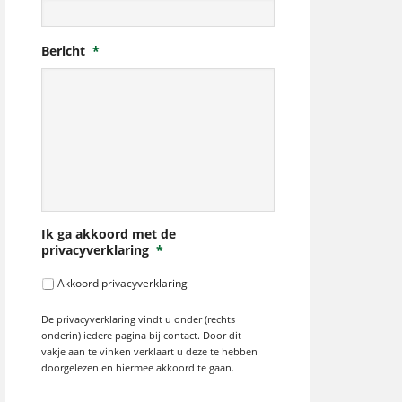
Bericht
*
Ik ga akkoord met de
privacyverklaring
*
Akkoord privacyverklaring
De privacyverklaring vindt u onder (rechts
onderin) iedere pagina bij contact. Door dit
vakje aan te vinken verklaart u deze te hebben
doorgelezen en hiermee akkoord te gaan.