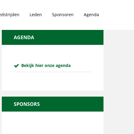
dstrijden
Leden
Sponsoren
Agenda
AGENDA
Bekijk hier onze agenda
SPONSORS