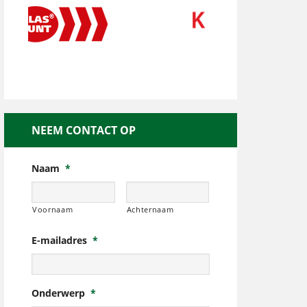
NEEM CONTACT OP
Naam
*
Voornaam
Achternaam
E-mailadres
*
Onderwerp
*