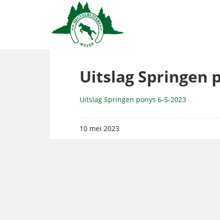
Uitslag Springen 
Uitslag Springen ponys 6-5-2023
10 mei 2023