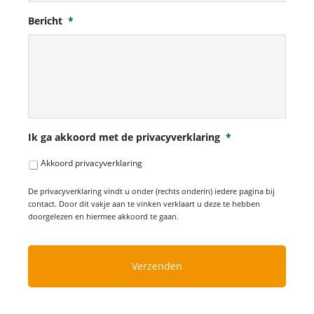
Bericht
*
Ik ga akkoord met de privacyverklaring
*
Akkoord privacyverklaring
De privacyverklaring vindt u onder (rechts onderin) iedere pagina bij
contact. Door dit vakje aan te vinken verklaart u deze te hebben
doorgelezen en hiermee akkoord te gaan.