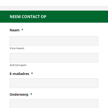
NEEM CONTACT OP
Naam
*
Voornaam
Achternaam
E-mailadres
*
Onderwerp
*