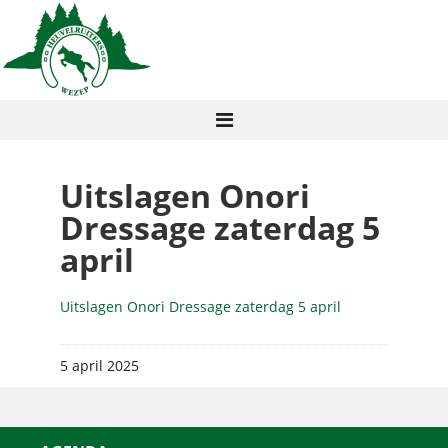
Uitslagen Onori
Dressage zaterdag 5
april
Uitslagen Onori Dressage zaterdag 5 april
5 april 2025