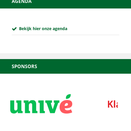
AGENDA
Bekijk hier onze agenda
SPONSORS