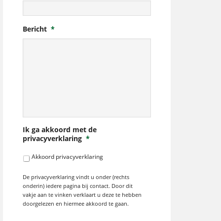
Bericht
*
Ik ga akkoord met de
privacyverklaring
*
Akkoord privacyverklaring
De privacyverklaring vindt u onder (rechts
onderin) iedere pagina bij contact. Door dit
vakje aan te vinken verklaart u deze te hebben
doorgelezen en hiermee akkoord te gaan.