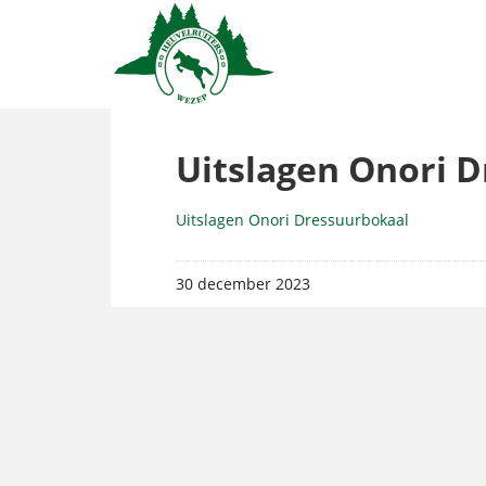
Uitslagen Onori 
Uitslagen Onori Dressuurbokaal
30 december 2023