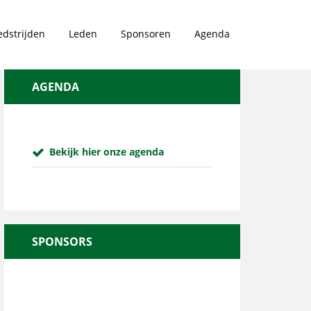
dstrijden
Leden
Sponsoren
Agenda
AGENDA
Bekijk hier onze agenda
SPONSORS