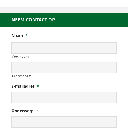
NEEM CONTACT OP
Naam
*
Voornaam
Achternaam
E-mailadres
*
Onderwerp
*