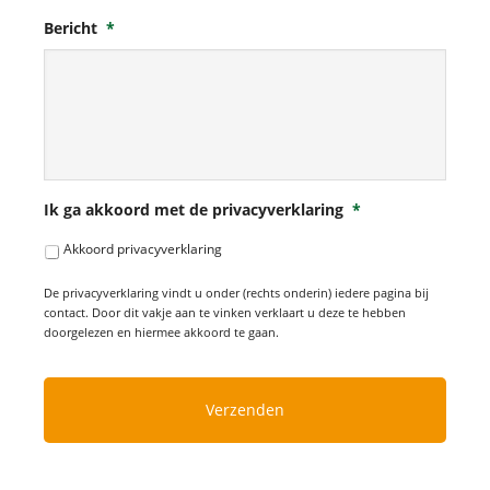
Bericht
*
Ik ga akkoord met de privacyverklaring
*
Akkoord privacyverklaring
De privacyverklaring vindt u onder (rechts onderin) iedere pagina bij
contact. Door dit vakje aan te vinken verklaart u deze te hebben
doorgelezen en hiermee akkoord te gaan.