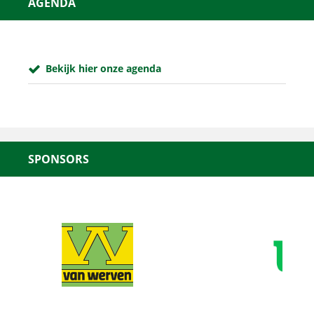
AGENDA
Bekijk hier onze agenda
SPONSORS