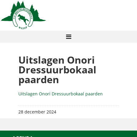
Uitslagen Onori
Dressuurbokaal
paarden
Uitslagen Onori Dressuurbokaal paarden
28 december 2024