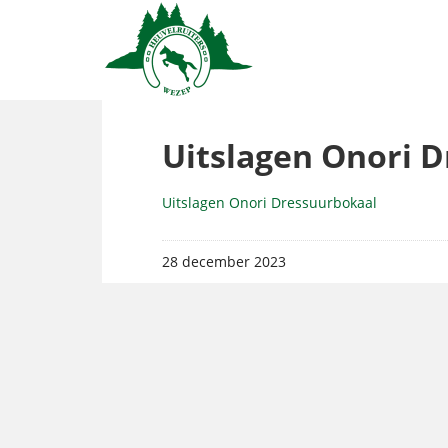
Uitslagen Onori 
Uitslagen Onori Dressuurbokaal
28 december 2023