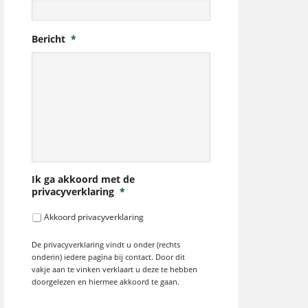
Bericht
*
Ik ga akkoord met de
privacyverklaring
*
Akkoord privacyverklaring
De privacyverklaring vindt u onder (rechts
onderin) iedere pagina bij contact. Door dit
vakje aan te vinken verklaart u deze te hebben
doorgelezen en hiermee akkoord te gaan.