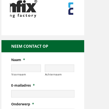
NEEM CONTACT OP
Naam
*
Voornaam
Achternaam
E-mailadres
*
Onderwerp
*