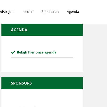
dstrijden
Leden
Sponsoren
Agenda
AGENDA
Bekijk hier onze agenda
SPONSORS