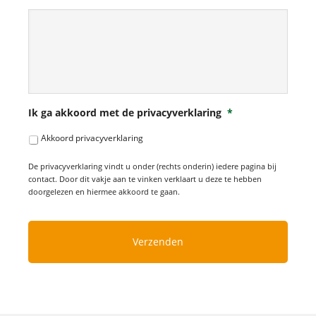
Ik ga akkoord met de privacyverklaring
*
Akkoord privacyverklaring
De privacyverklaring vindt u onder (rechts onderin) iedere pagina bij
contact. Door dit vakje aan te vinken verklaart u deze te hebben
doorgelezen en hiermee akkoord te gaan.