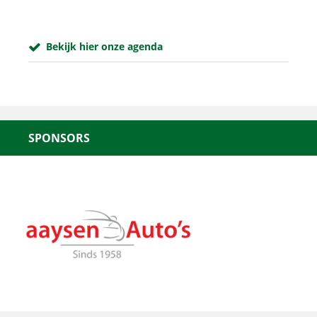
Bekijk hier onze agenda
SPONSORS