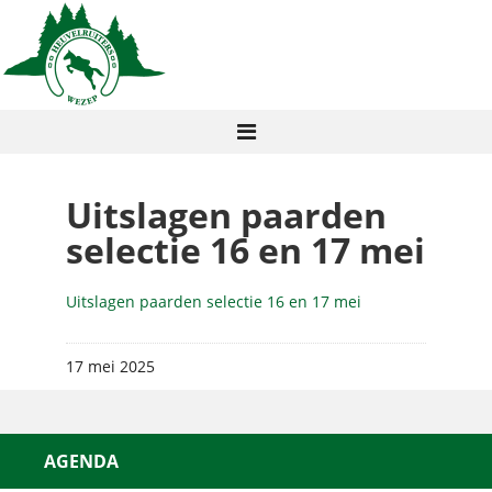
Uitslagen paarden
selectie 16 en 17 mei
Uitslagen paarden selectie 16 en 17 mei
17 mei 2025
AGENDA