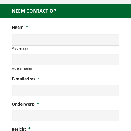
NEEM CONTACT OP
Naam
*
Voornaam
Achternaam
E-mailadres
*
Onderwerp
*
Bericht
*