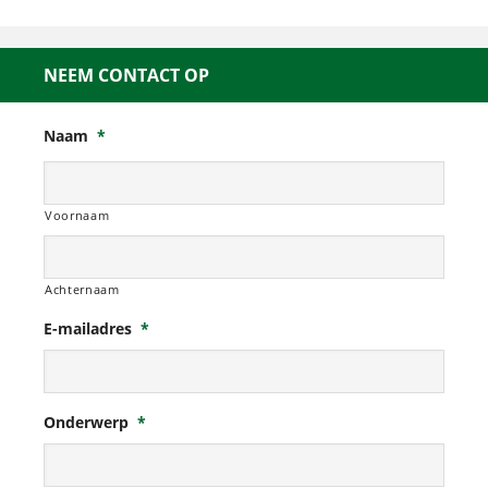
NEEM CONTACT OP
Naam
*
Voornaam
Achternaam
E-mailadres
*
Onderwerp
*