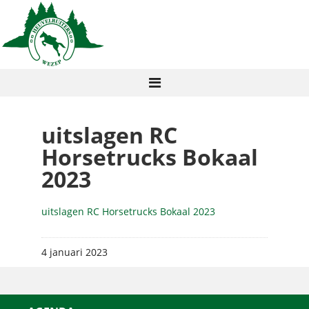
uitslagen RC
Horsetrucks Bokaal
2023
uitslagen RC Horsetrucks Bokaal 2023
4 januari 2023