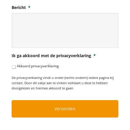
Bericht
*
Ik ga akkoord met de privacyverklaring
*
Akkoord privacyverklaring
De privacyverklaring vindt u onder (rechts onderin) iedere pagina bij
contact. Door dit vakje aan te vinken verklaart u deze te hebben
doorgelezen en hiermee akkoord te gaan.