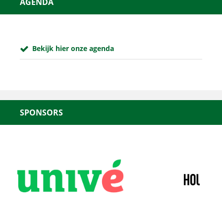
AGENDA
Bekijk hier onze agenda
SPONSORS