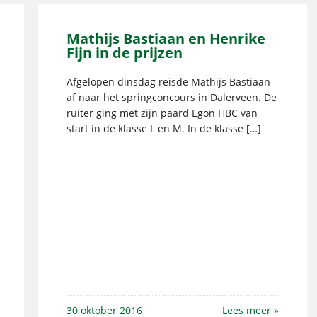
Mathijs Bastiaan en Henrike
Fijn in de prijzen
Afgelopen dinsdag reisde Mathijs Bastiaan
af naar het springconcours in Dalerveen. De
ruiter ging met zijn paard Egon HBC van
start in de klasse L en M. In de klasse […]
30 oktober 2016
Lees meer »