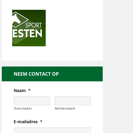
NEEM CONTACT OP
Naam
*
Voornaam
Achternaam
E-mailadres
*