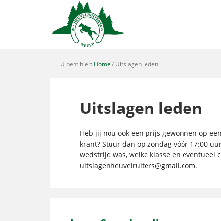
U bent hier:
Home
/ Uitslagen leden
Uitslagen leden
Heb jij nou ook een prijs gewonnen op een 
krant? Stuur dan op zondag vóór 17:00 uu
wedstrijd was, welke klasse en eventueel c
uitslagenheuvelruiters@gmail.com
.