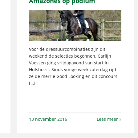
Amazones op podium
Voor de dressuurcombinaties zijn dit
weekend de selecties begonnen. Carlijn
Vaessen ging vrijdagavond van start in
Hulshorst. Sinds vorige week zaterdag rijd
ze de merrie Good Looking en dit concours
[…]
13 november 2016
Lees meer »