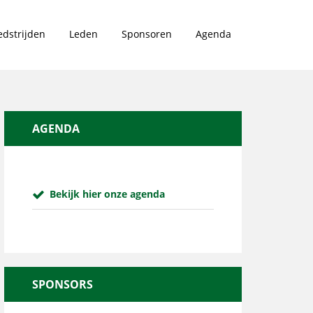
dstrijden
Leden
Sponsoren
Agenda
AGENDA
Bekijk hier onze agenda
SPONSORS