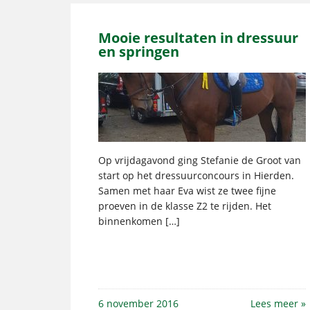
Mooie resultaten in dressuur
en springen
Op vrijdagavond ging Stefanie de Groot van
start op het dressuurconcours in Hierden.
Samen met haar Eva wist ze twee fijne
proeven in de klasse Z2 te rijden. Het
binnenkomen […]
6 november 2016
Lees meer »