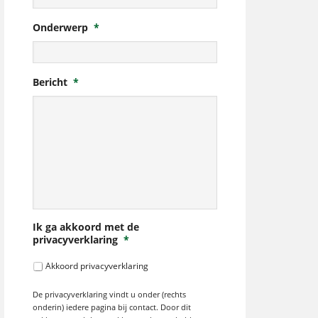
Onderwerp
*
Bericht
*
Ik ga akkoord met de
privacyverklaring
*
Akkoord privacyverklaring
De privacyverklaring vindt u onder (rechts
onderin) iedere pagina bij contact. Door dit